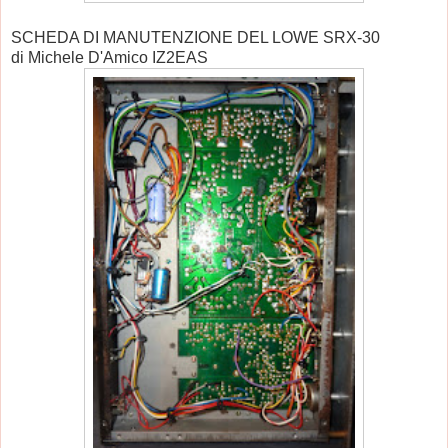
SCHEDA DI MANUTENZIONE DEL LOWE SRX-30
di Michele D'Amico IZ2EAS